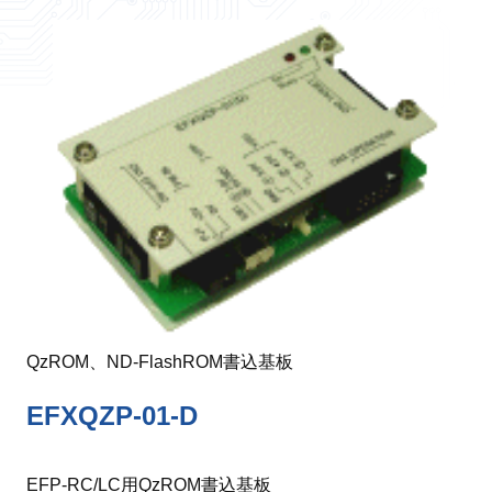
QzROM、ND-FlashROM書込基板
EFXQZP-01-D
EFP-RC/LC用QzROM書込基板