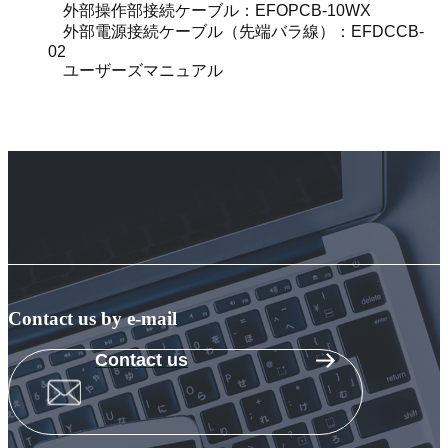
外部操作部接続ケーブル：EFOPCB-10WX
外部電源接続ケーブル（先端バラ線）：EFDCCB-
02
ユーザーズマニュアル
Contact us by e-mail
Contact us