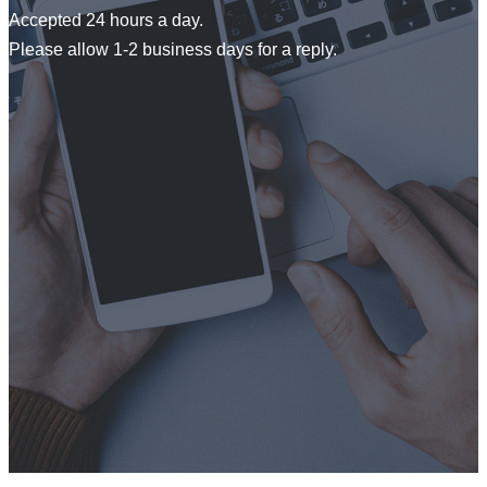
Accepted 24 hours a day.
Please allow 1-2 business days for a reply.