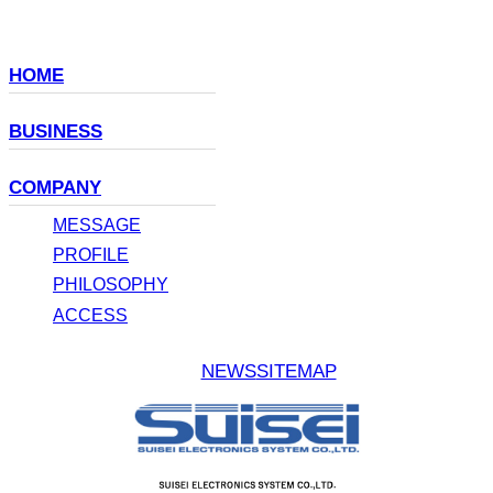
HOME
BUSINESS
COMPANY
MESSAGE
PROFILE
PHILOSOPHY
ACCESS
NEWS
SITEMAP