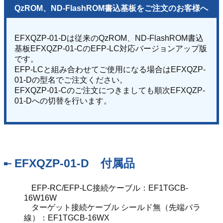
QzROM、ND-FlashROM書込基板をご注文のお客様へ
EFXQZP-01-Dは従来のQzROM、ND-FlashROM書込
基板EFXQZP-01-CのEFP-LC対応バージョンアップ版
です。
EFP-LCと組み合わせてご使用になる場合はEFXQZP-
01-Dの型名でご注文ください。
EFXQZP-01-Cのご注文につきましても順次EFXQZP-
01-Dへの切替を行います。
EFXQZP-01-D 付属品
EFP-RC/EFP-LC接続ケーブル：EF1TGCB-
16W16W
ターゲット接続ケーブル シールド無（先端バラ
線）：EF1TGCB-16WX