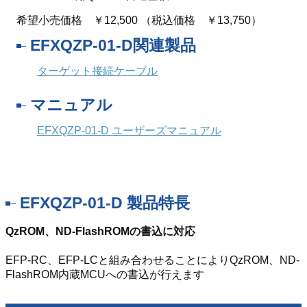
希望小売価格 ￥12,500 （税込価格 ￥13,750）
EFXQZP-01-D関連製品
ターゲット接続ケーブル
マニュアル
EFXQZP-01-D ユーザーズマニュアル
EFXQZP-01-D 製品特長
QzROM、ND-FlashROMの書込に対応
EFP-RC、EFP-LCと組み合わせることによりQzROM、ND-
FlashROM内蔵MCUへの書込が行えます